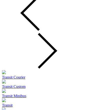
Transit Courier
Transit Custom
Transit Minibus
Transit