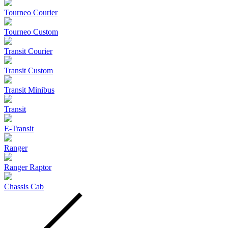
Tourneo Courier
Tourneo Custom
Transit Courier
Transit Custom
Transit Minibus
Transit
E-Transit
Ranger
Ranger Raptor
Chassis Cab