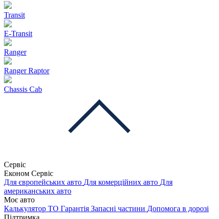
Transit
E-Transit
Ranger
Ranger Raptor
Chassis Cab
Сервіс
Економ Сервіс
Для європейських авто
Для комерційних авто
Для
американських авто
Моє авто
Калькулятор ТО
Гарантія
Запасні частини
Допомога в дорозі
Підтримка