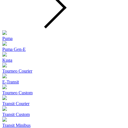
Puma
Puma Gen‑E
Kuga
Tourneo Courier
E-Transit
Tourneo Custom
Transit Courier
Transit Custom
Transit Minibus