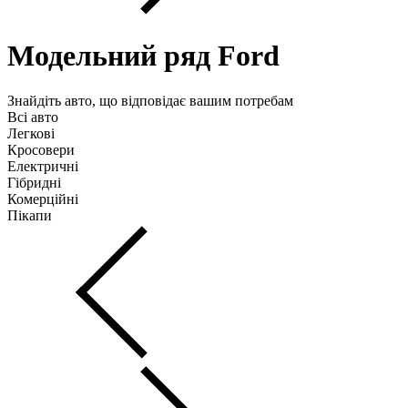
Модельний ряд Ford
Знайдіть авто, що відповідає вашим потребам
Всі авто
Легкові
Кросовери
Електричні
Гібридні
Комерційні
Пікапи