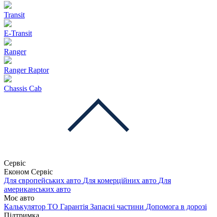
Transit
E-Transit
Ranger
Ranger Raptor
Chassis Cab
Сервіс
Економ Сервіс
Для європейських авто
Для комерційних авто
Для
американських авто
Моє авто
Калькулятор ТО
Гарантія
Запасні частини
Допомога в дорозі
Підтримка