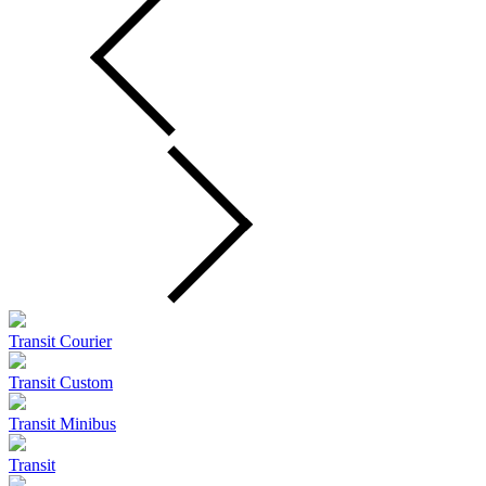
Transit Courier
Transit Custom
Transit Minibus
Transit