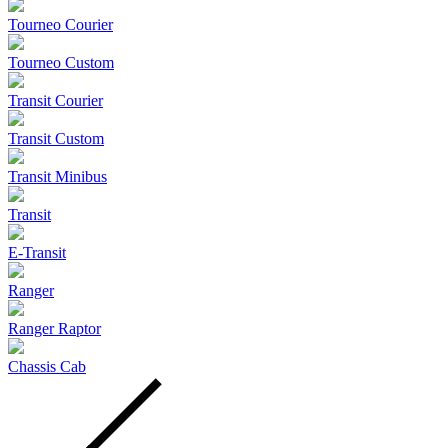
Tourneo Courier
Tourneo Custom
Transit Courier
Transit Custom
Transit Minibus
Transit
E-Transit
Ranger
Ranger Raptor
Chassis Cab