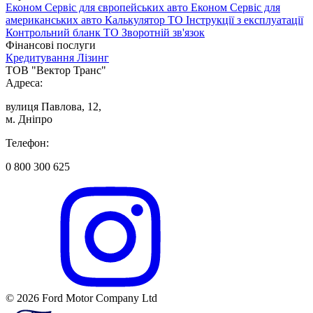
Економ Сервіс для європейських авто
Економ Сервіс для
американських авто
Калькулятор ТО
Інструкції з експлуатації
Контрольний бланк ТО
Зворотній зв'язок
Фінансові послуги
Кредитування
Лізинг
ТОВ "Вектор Транс"
Адреса:
вулиця Павлова, 12,
м. Дніпро
Телефон:
0 800 300 625
© 2026 Ford Motor Company Ltd