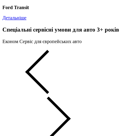
Ford Transit
Детальніше
Спеціальні сервісні умови для авто 3+ років
Економ Сервіс для європейських авто