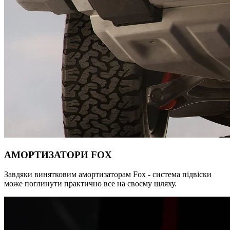
АМОРТИЗАТОРИ FOX
Завдяки винятковим амортизаторам Fox - система підвіски
може поглинути практично все на своєму шляху.