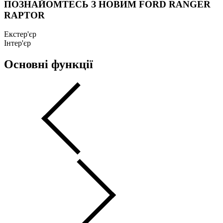
ПОЗНАЙОМТЕСЬ З НОВИМ FORD RANGER
RAPTOR
Екстер'єр
Інтер'єр
Основні функції