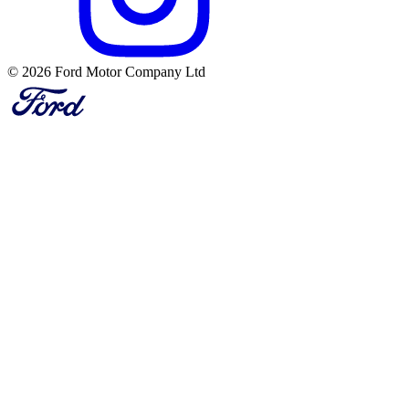
© 2026 Ford Motor Company Ltd