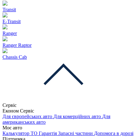
Transit
E-Transit
Ranger
Ranger Raptor
Chassis Cab
Сервіс
Економ Сервіс
Для європейських авто
Для комерційних авто
Для
американських авто
Моє авто
Калькулятор ТО
Гарантія
Запасні частини
Допомога в дорозі
Підтримка