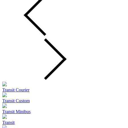
Transit Courier
Transit Custom
Transit Minibus
Transit