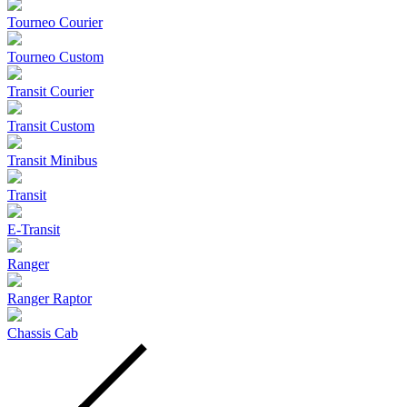
Tourneo Courier
Tourneo Custom
Transit Courier
Transit Custom
Transit Minibus
Transit
E-Transit
Ranger
Ranger Raptor
Chassis Cab