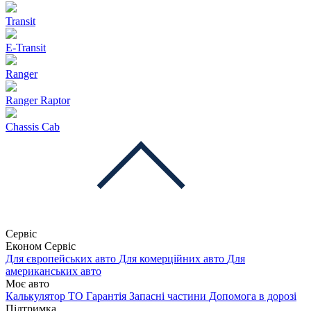
Transit
E-Transit
Ranger
Ranger Raptor
Chassis Cab
Сервіс
Економ Сервіс
Для європейських авто
Для комерційних авто
Для
американських авто
Моє авто
Калькулятор ТО
Гарантія
Запасні частини
Допомога в дорозі
Підтримка