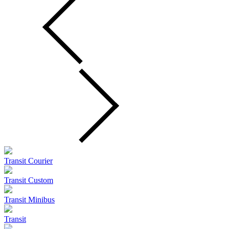
Transit Courier
Transit Custom
Transit Minibus
Transit