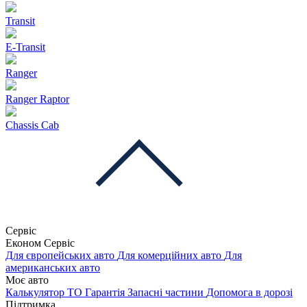
Transit
E-Transit
Ranger
Ranger Raptor
Chassis Cab
Сервіс
Економ Сервіс
Для європейських авто
Для комерційних авто
Для
американських авто
Моє авто
Калькулятор ТО
Гарантія
Запасні частини
Допомога в дорозі
Підтримка