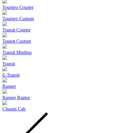
Tourneo Courier
Tourneo Custom
Transit Courier
Transit Custom
Transit Minibus
Transit
E-Transit
Ranger
Ranger Raptor
Chassis Cab