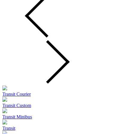
Transit Courier
Transit Custom
Transit Minibus
Transit