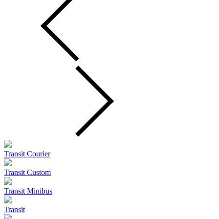
Transit Courier
Transit Custom
Transit Minibus
Transit