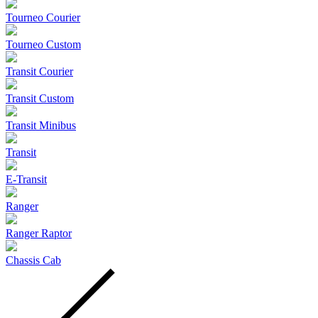
Tourneo Courier
Tourneo Custom
Transit Courier
Transit Custom
Transit Minibus
Transit
E-Transit
Ranger
Ranger Raptor
Chassis Cab