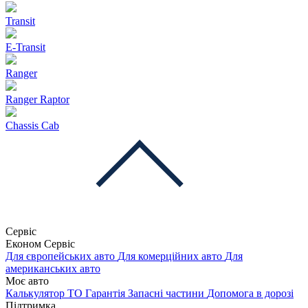
Transit
E-Transit
Ranger
Ranger Raptor
Chassis Cab
Сервіс
Економ Сервіс
Для європейських авто
Для комерційних авто
Для
американських авто
Моє авто
Калькулятор ТО
Гарантія
Запасні частини
Допомога в дорозі
Підтримка