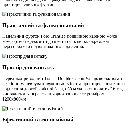
простору великого фургона
Практичний та функціональний
Панельний фургон Ford Transit з подвійною кабіною може
комфортно перевозити до шести осіб, які відокремлені
перегородкою від вантажного відділення.
Простір для вантажу
Передньоприводний Transit Double Cab in Van дозволяє вам з
легкістю маневрувати вулицями міста, а простору вантажного
відділення довгої колісної бази, об’єм якого становить 7.6 м3,
вистачить для перевезення двох європалет розміром
1200х800мм.
Ефективний та економічний