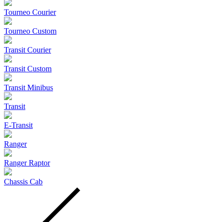
Tourneo Courier
Tourneo Custom
Transit Courier
Transit Custom
Transit Minibus
Transit
E-Transit
Ranger
Ranger Raptor
Chassis Cab