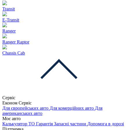
Transit
E-Transit
Ranger
Ranger Raptor
Chassis Cab
Сервіс
Економ Сервіс
Для європейських авто
Для комерційних авто
Для
американських авто
Моє авто
Калькулятор ТО
Гарантія
Запасні частини
Допомога в дорозі
Підтримка