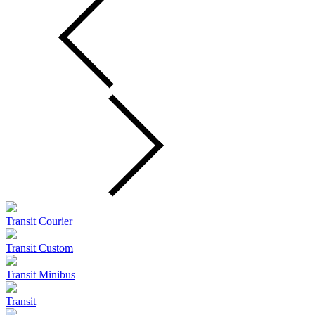
Transit Courier
Transit Custom
Transit Minibus
Transit